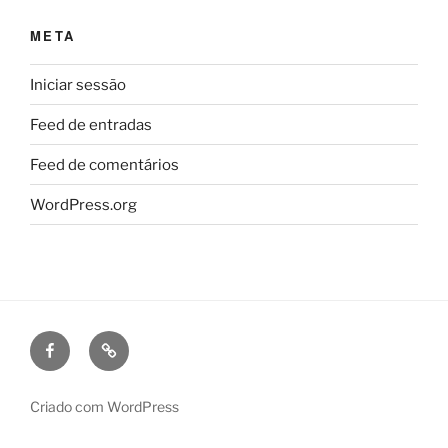
META
Iniciar sessão
Feed de entradas
Feed de comentários
WordPress.org
Facebook
Puzzle
de
Ideias
Criado com WordPress