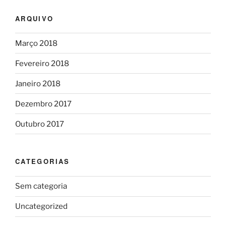
ARQUIVO
Março 2018
Fevereiro 2018
Janeiro 2018
Dezembro 2017
Outubro 2017
CATEGORIAS
Sem categoria
Uncategorized