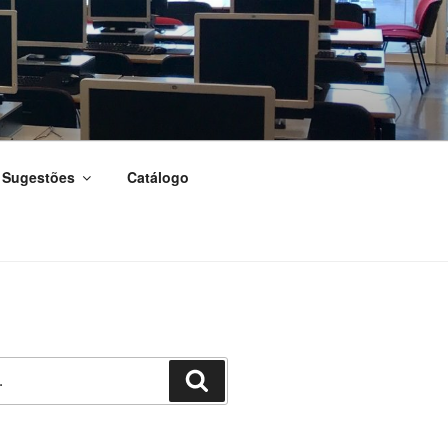
Sugestões
Catálogo
Pesquisar