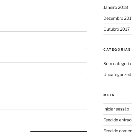
Janeiro 2018
Dezembro 201
Outubro 2017
CATEGORIAS
Sem categoria
Uncategorized
META
Iniciar sessão
Feed de entrad
Feed de comen