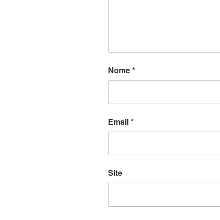
Nome
*
Email
*
Site