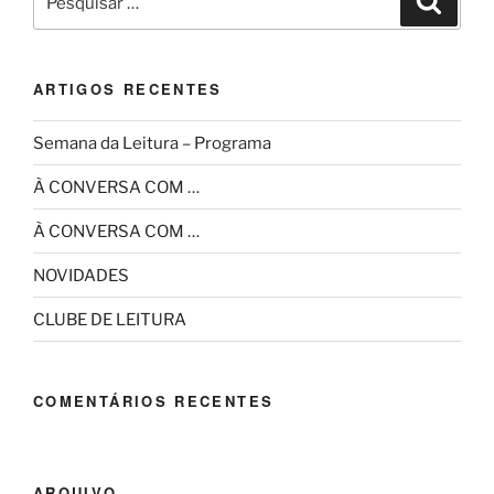
por:
ARTIGOS RECENTES
Semana da Leitura – Programa
À CONVERSA COM …
À CONVERSA COM …
NOVIDADES
CLUBE DE LEITURA
COMENTÁRIOS RECENTES
ARQUIVO