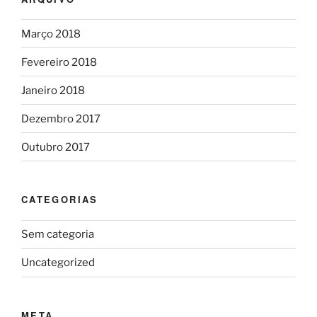
Março 2018
Fevereiro 2018
Janeiro 2018
Dezembro 2017
Outubro 2017
CATEGORIAS
Sem categoria
Uncategorized
META