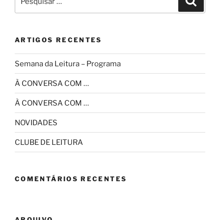
por:
ARTIGOS RECENTES
Semana da Leitura – Programa
À CONVERSA COM …
À CONVERSA COM …
NOVIDADES
CLUBE DE LEITURA
COMENTÁRIOS RECENTES
ARQUIVO