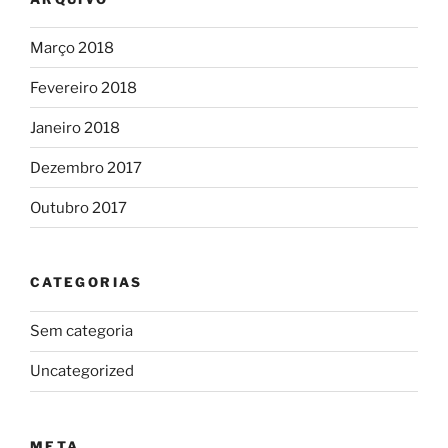
Março 2018
Fevereiro 2018
Janeiro 2018
Dezembro 2017
Outubro 2017
CATEGORIAS
Sem categoria
Uncategorized
META