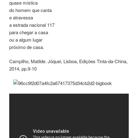
quase mística
do homem que canta
e atravessa
a estrada nacional 117
para chegar a casa
ou a algum lugar
próximo de casa.
Campilho, Matilde. Jóquei, Lisboa, Edições Tinta-da-China,
2014, pp.9-10