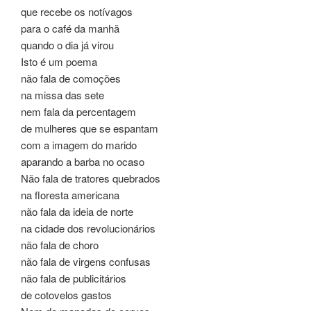
que recebe os notívagos
para o café da manhã
quando o dia já virou
Isto é um poema
não fala de comoções
na missa das sete
nem fala da percentagem
de mulheres que se espantam
com a imagem do marido
aparando a barba no ocaso
Não fala de tratores quebrados
na floresta americana
não fala da ideia de norte
na cidade dos revolucionários
não fala de choro
não fala de virgens confusas
não fala de publicitários
de cotovelos gastos