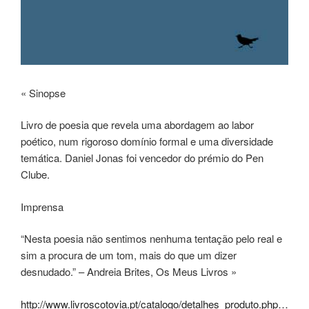
« Sinopse
Livro de poesia que revela uma abordagem ao labor
poético, num rigoroso domínio formal e uma diversidade
temática. Daniel Jonas foi vencedor do prémio do Pen
Clube.
Imprensa
“Nesta poesia não sentimos nenhuma tentação pelo real e
sim a procura de um tom, mais do que um dizer
desnudado.” – Andreia Brites, Os Meus Livros »
http://www.livroscotovia.pt/catalogo/detalhes_produto.php…