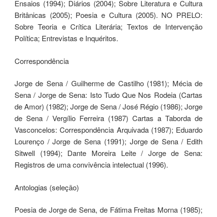
Ensaios (1994); Diários (2004); Sobre Literatura e Cultura
Britânicas (2005); Poesia e Cultura (2005). NO PRELO:
Sobre Teoria e Crítica Literária; Textos de Intervenção
Política; Entrevistas e Inquéritos.
Correspondência
Jorge de Sena / Guilherme de Castilho (1981); Mécia de
Sena / Jorge de Sena: Isto Tudo Que Nos Rodeia (Cartas
de Amor) (1982); Jorge de Sena / José Régio (1986); Jorge
de Sena / Vergílio Ferreira (1987) Cartas a Taborda de
Vasconcelos: Correspondência Arquivada (1987); Eduardo
Lourenço / Jorge de Sena (1991); Jorge de Sena / Edith
Sitwell (1994); Dante Moreira Leite / Jorge de Sena:
Registros de uma convivência intelectual (1996).
Antologias (seleção)
Poesia de Jorge de Sena, de Fátima Freitas Morna (1985);