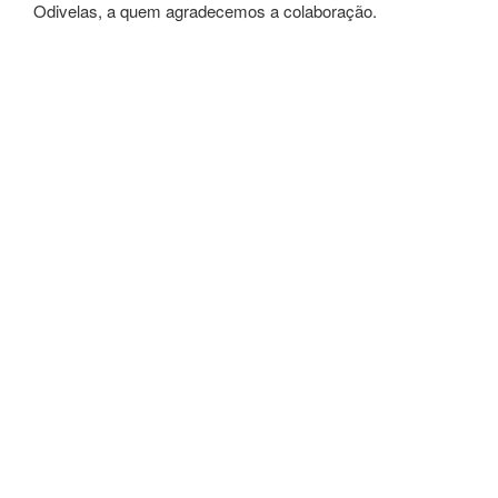
Odivelas, a quem agradecemos a colaboração.