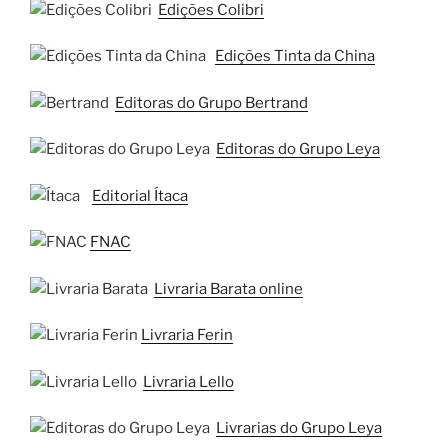
Edições Colibri
Edições Tinta da China
Editoras do Grupo Bertrand
Editoras do Grupo Leya
Editorial Ítaca
FNAC
Livraria Barata online
Livraria Ferin
Livraria Lello
Livrarias do Grupo Leya