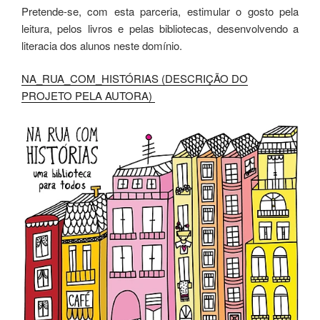
Pretende-se, com esta parceria, estimular o gosto pela
leitura, pelos livros e pelas bibliotecas, desenvolvendo a
literacia dos alunos neste domínio.
NA_RUA_COM_HISTÓRIAS (DESCRIÇÃO DO
PROJETO PELA AUTORA)