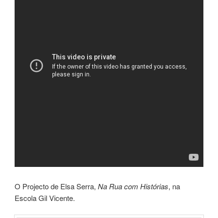
O Projecto de Elsa Serra,
Na Rua com Histórias
, na
Escola Gil Vicente.