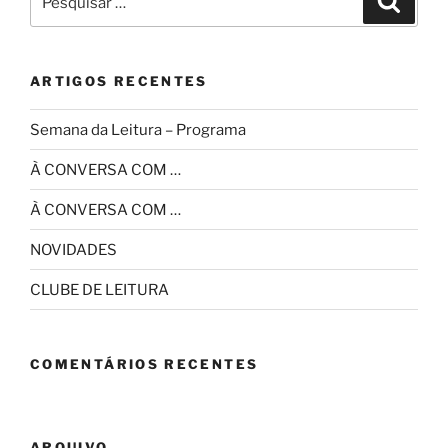
por:
ARTIGOS RECENTES
Semana da Leitura – Programa
À CONVERSA COM …
À CONVERSA COM …
NOVIDADES
CLUBE DE LEITURA
COMENTÁRIOS RECENTES
ARQUIVO