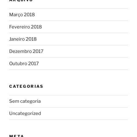
Março 2018
Fevereiro 2018
Janeiro 2018
Dezembro 2017
Outubro 2017
CATEGORIAS
Sem categoria
Uncategorized
META