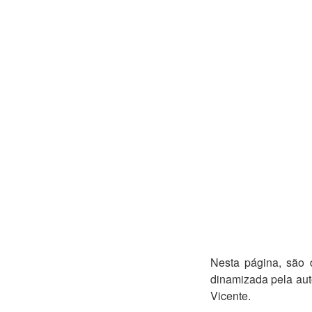
Nesta página, são 
dinamizada pela auto
Vicente.