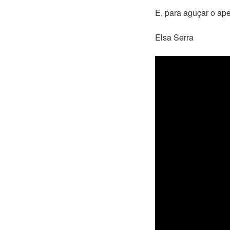
E, para aguçar o ape
Elsa Serra