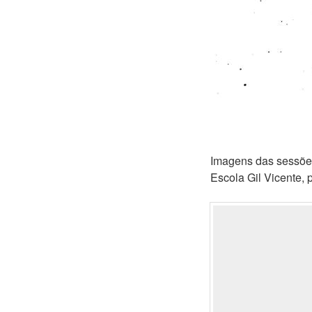
Imagens das sessõ
Escola Gil Vicente, 