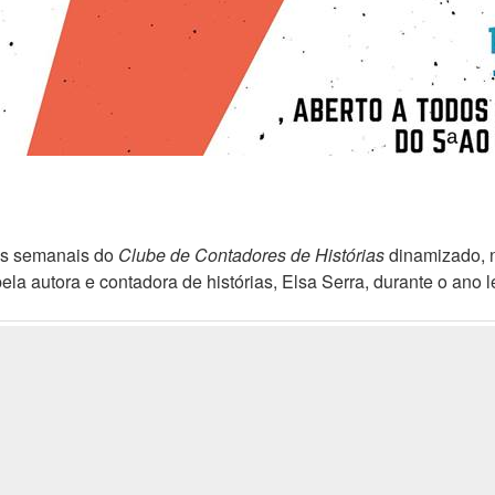
es semanais do
Clube de Contadores de Histórias
dinamizado, n
pela autora e contadora de histórias, Elsa Serra, durante o ano 