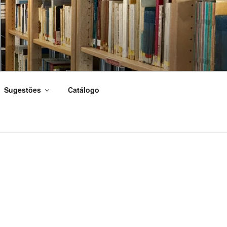
Sugestões
Catálogo