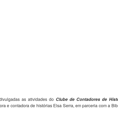
divulgadas as atividades do
Clube de Contadores de Histó
ra e contadora de histórias Elsa Serra, em parceria com a Bib