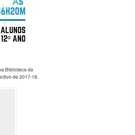
a Biblioteca da
lectivo de 2017-18.