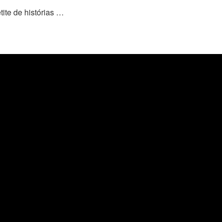
tite de histórias …