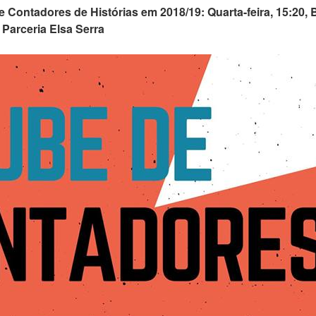
 Contadores de Histórias em 2018/19: Quarta-feira, 15:20, B
| Parceria Elsa Serra