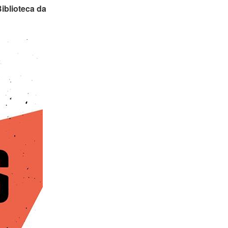
iblioteca da