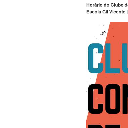
Horário do Clube de
Escola Gil Vicente 