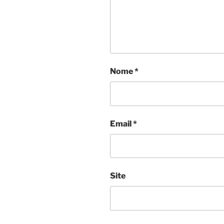
Nome
*
Email
*
Site