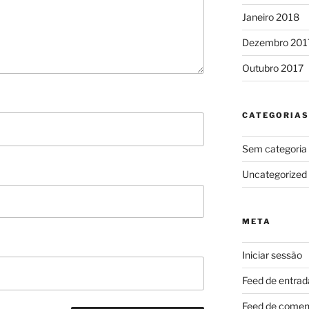
Janeiro 2018
Dezembro 201
Outubro 2017
CATEGORIAS
Sem categoria
Uncategorized
META
Iniciar sessão
Feed de entrad
Feed de comen