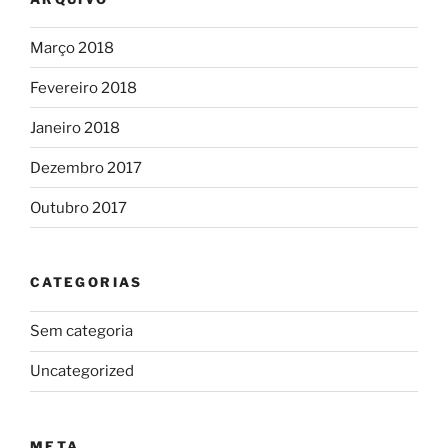
Março 2018
Fevereiro 2018
Janeiro 2018
Dezembro 2017
Outubro 2017
CATEGORIAS
Sem categoria
Uncategorized
META