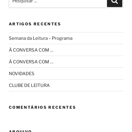
por:
ARTIGOS RECENTES
Semana da Leitura – Programa
À CONVERSA COM …
À CONVERSA COM …
NOVIDADES
CLUBE DE LEITURA
COMENTÁRIOS RECENTES
ARQUIVO