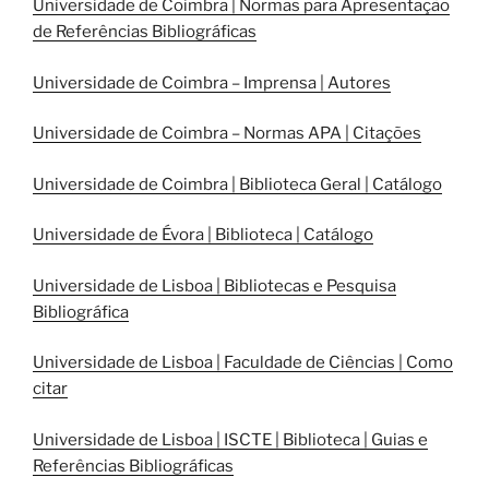
Universidade de Coimbra | Normas para Apresentação
de Referências Bibliográficas
Universidade de Coimbra – Imprensa | Autores
Universidade de Coimbra – Normas APA | Citações
Universidade de Coimbra | Biblioteca Geral | Catálogo
Universidade de Évora | Biblioteca | Catálogo
Universidade de Lisboa | Bibliotecas e Pesquisa
Bibliográfica
Universidade de Lisboa | Faculdade de Ciências | Como
citar
Universidade de Lisboa | ISCTE | Biblioteca | Guias e
Referências Bibliográficas