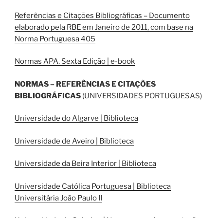
Referências e Citações Bibliográficas – Documento
elaborado pela RBE em Janeiro de 2011, com base na
Norma Portuguesa 405
Normas APA. Sexta Edição | e-book
NORMAS – REFERÊNCIAS E CITAÇÕES
BIBLIOGRÁFICAS
(UNIVERSIDADES PORTUGUESAS)
Universidade do Algarve | Biblioteca
Universidade de Aveiro | Biblioteca
Universidade da Beira Interior | Biblioteca
Universidade Católica Portuguesa | Biblioteca
Universitária João Paulo II