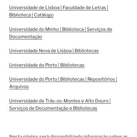
Universidade de Lisboa | Faculdade de Letras |
Biblioteca | Catálogo
Universidade do Minho | Biblioteca | Serviços de
Documentação
Universidade Nova de Lisboa | Bibliotecas
Universidade do Porto | Bibliotecas
Universidade do Porto | Bibliotecas | Repositórios |
Arquivos
Universidade de Trás-os-Montes e Alto Douro |
Serviços de Documentação e Bibliotecas
Nesta página, será disponibilizada informação sobre as