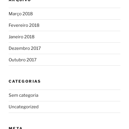
Março 2018
Fevereiro 2018
Janeiro 2018
Dezembro 2017
Outubro 2017
CATEGORIAS
Sem categoria
Uncategorized
META