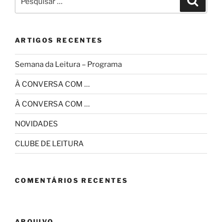
por:
ARTIGOS RECENTES
Semana da Leitura – Programa
À CONVERSA COM …
À CONVERSA COM …
NOVIDADES
CLUBE DE LEITURA
COMENTÁRIOS RECENTES
ARQUIVO