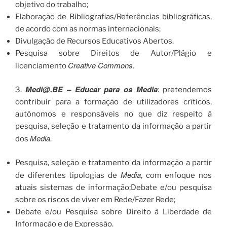
objetivo do trabalho;
Elaboração de Bibliografias/Referências bibliográficas,
de acordo com as normas internacionais;
Divulgação de Recursos Educativos Abertos.
Pesquisa sobre Direitos de Autor/Plágio e
Creative Commons.
licenciamento
Medi@.BE – Educar para os Media
3.
: pretendemos
contribuir para a formação de utilizadores críticos,
autónomos e responsáveis no que diz respeito à
pesquisa, seleção e tratamento da informação a partir
Media.
dos
Pesquisa, seleção e tratamento da informação a partir
Media
de diferentes tipologias de
, com enfoque nos
atuais sistemas de informação;Debate e/ou pesquisa
sobre os riscos de viver em Rede/Fazer Rede;
Debate e/ou Pesquisa sobre Direito à Liberdade de
Informação e de Expressão.