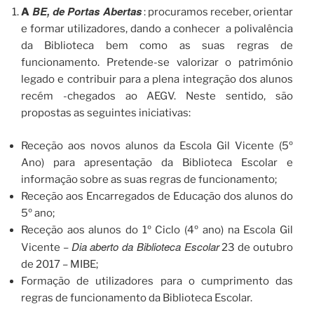
BE, de Portas
Abertas
A
: procuramos receber, orientar
e formar utilizadores, dando a conhecer a polivalência
da Biblioteca bem como as suas regras de
funcionamento. Pretende-se valorizar o património
legado e contribuir para a plena integração dos alunos
recém -chegados ao AEGV. Neste sentido, são
propostas as seguintes iniciativas:
Receção aos novos alunos da Escola Gil Vicente (5º
Ano) para apresentação da Biblioteca Escolar e
informação sobre as suas regras de funcionamento;
Receção aos Encarregados de Educação dos alunos do
5º ano;
Receção aos alunos do 1º Ciclo (4º ano) na Escola Gil
Dia aberto da Biblioteca Escolar
Vicente –
23 de outubro
de 2017 – MIBE;
Formação de utilizadores para o cumprimento das
regras de funcionamento da Biblioteca Escolar.