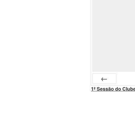
1ª Sessão do Clube
Anterior