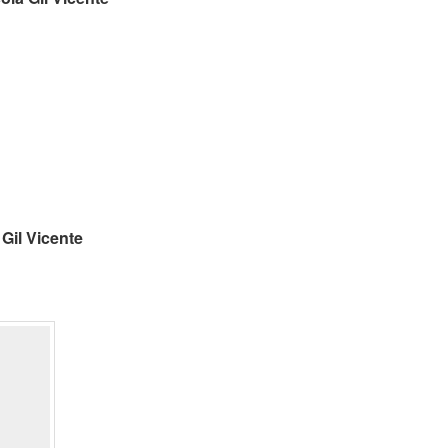
 Gil Vicente