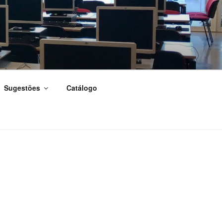
Sugestões
Catálogo