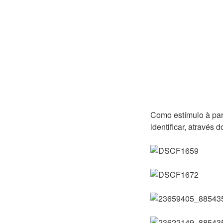
Como estímulo à part
identificar, através