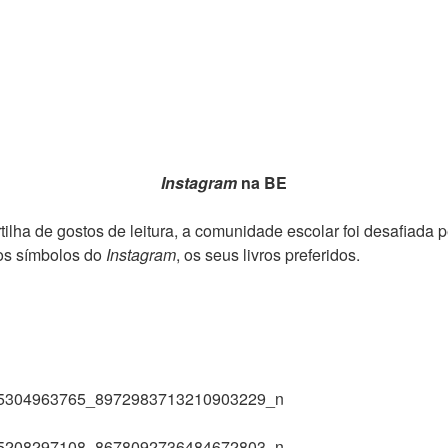
Instagram
na BE
ilha de gostos de leitura, a comunidade escolar foi desafiada p
 dos símbolos do
Instagram
, os seus livros preferidos.