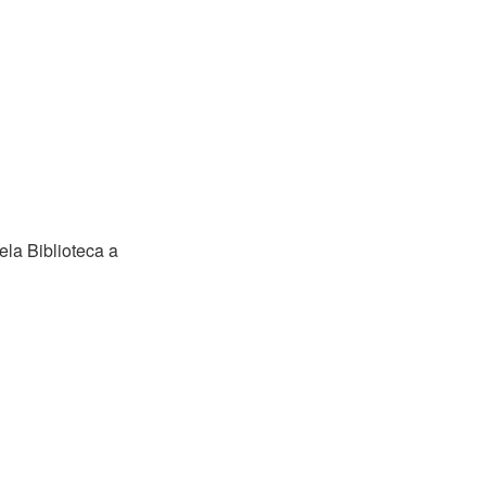
ela Biblioteca a