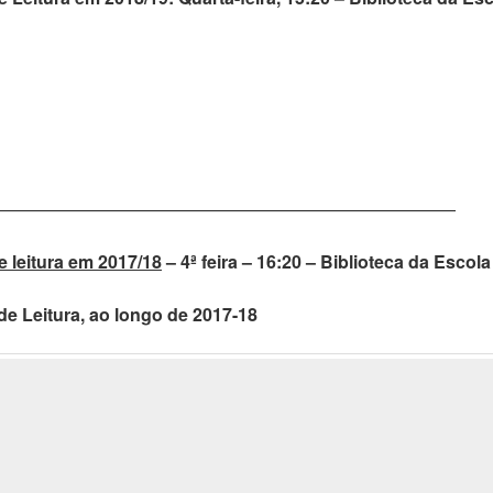
——————————————————————————
e leitura em 2017/18
– 4ª feira – 16:20 – Biblioteca da Escola
e Leitura, ao longo de 2017-18