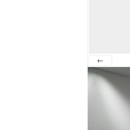
Anterior