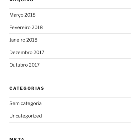
Março 2018
Fevereiro 2018
Janeiro 2018
Dezembro 2017
Outubro 2017
CATEGORIAS
Sem categoria
Uncategorized
META