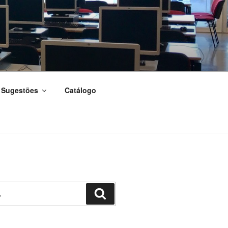
Sugestões
Catálogo
Pesquisar