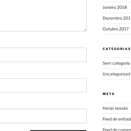
Janeiro 2018
Dezembro 201
Outubro 2017
CATEGORIAS
Sem categoria
Uncategorized
META
Iniciar sessão
Feed de entrad
Feed de comen