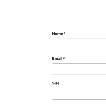
Nome
*
Email
*
Site