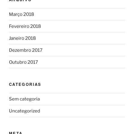
Março 2018
Fevereiro 2018
Janeiro 2018
Dezembro 2017
Outubro 2017
CATEGORIAS
Sem categoria
Uncategorized
META