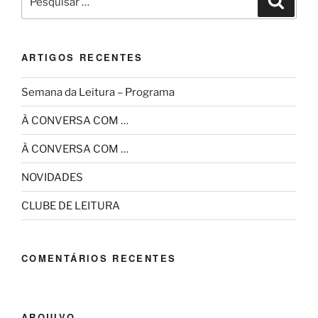
por:
ARTIGOS RECENTES
Semana da Leitura – Programa
À CONVERSA COM …
À CONVERSA COM …
NOVIDADES
CLUBE DE LEITURA
COMENTÁRIOS RECENTES
ARQUIVO