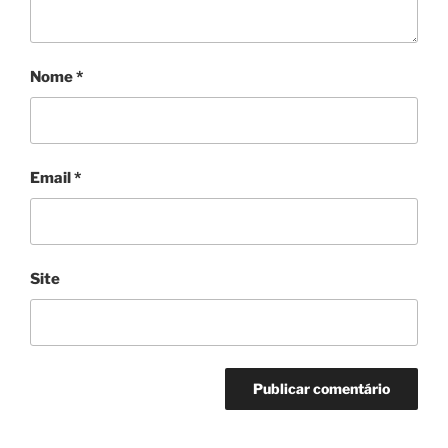
Nome
*
Email
*
Site