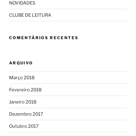
NOVIDADES
CLUBE DE LEITURA
COMENTÁRIOS RECENTES
ARQUIVO
Março 2018
Fevereiro 2018
Janeiro 2018
Dezembro 2017
Outubro 2017