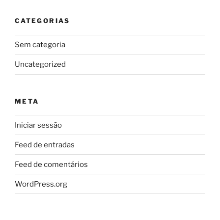
CATEGORIAS
Sem categoria
Uncategorized
META
Iniciar sessão
Feed de entradas
Feed de comentários
WordPress.org