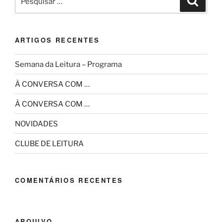
por:
ARTIGOS RECENTES
Semana da Leitura – Programa
À CONVERSA COM …
À CONVERSA COM …
NOVIDADES
CLUBE DE LEITURA
COMENTÁRIOS RECENTES
ARQUIVO