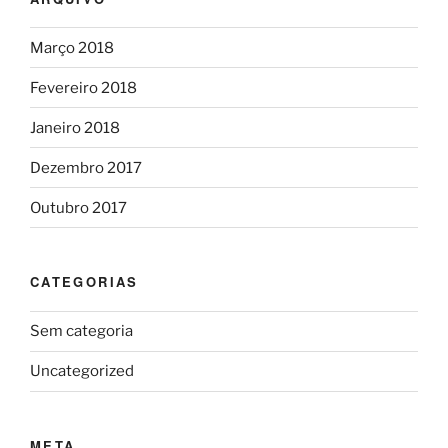
Março 2018
Fevereiro 2018
Janeiro 2018
Dezembro 2017
Outubro 2017
CATEGORIAS
Sem categoria
Uncategorized
META