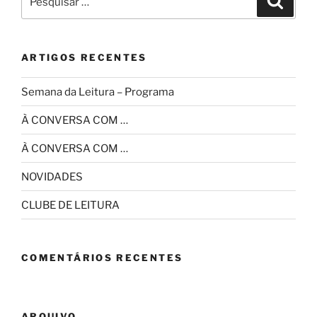
por:
ARTIGOS RECENTES
Semana da Leitura – Programa
À CONVERSA COM …
À CONVERSA COM …
NOVIDADES
CLUBE DE LEITURA
COMENTÁRIOS RECENTES
ARQUIVO