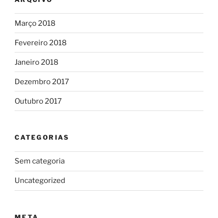
Março 2018
Fevereiro 2018
Janeiro 2018
Dezembro 2017
Outubro 2017
CATEGORIAS
Sem categoria
Uncategorized
META