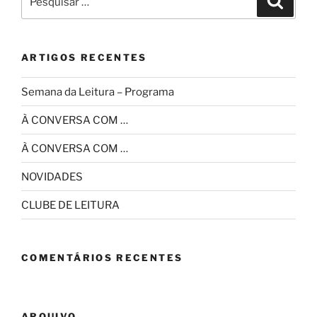
por:
ARTIGOS RECENTES
Semana da Leitura – Programa
À CONVERSA COM …
À CONVERSA COM …
NOVIDADES
CLUBE DE LEITURA
COMENTÁRIOS RECENTES
ARQUIVO