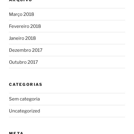
Março 2018
Fevereiro 2018
Janeiro 2018
Dezembro 2017
Outubro 2017
CATEGORIAS
Sem categoria
Uncategorized
META