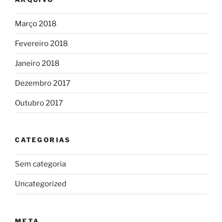
Março 2018
Fevereiro 2018
Janeiro 2018
Dezembro 2017
Outubro 2017
CATEGORIAS
Sem categoria
Uncategorized
META