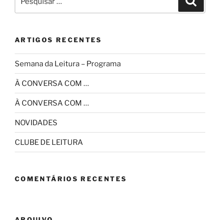
por:
ARTIGOS RECENTES
Semana da Leitura – Programa
À CONVERSA COM …
À CONVERSA COM …
NOVIDADES
CLUBE DE LEITURA
COMENTÁRIOS RECENTES
ARQUIVO