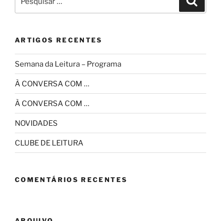
por:
ARTIGOS RECENTES
Semana da Leitura – Programa
À CONVERSA COM …
À CONVERSA COM …
NOVIDADES
CLUBE DE LEITURA
COMENTÁRIOS RECENTES
ARQUIVO