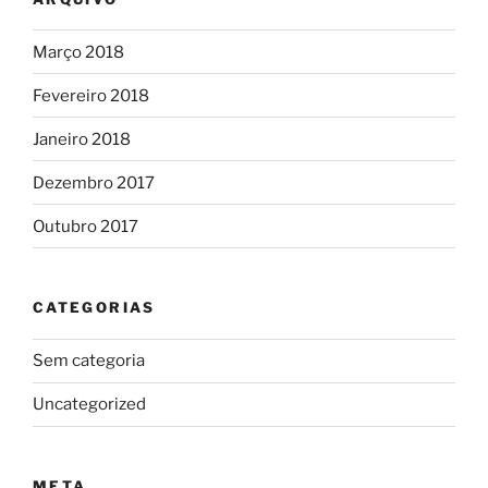
Março 2018
Fevereiro 2018
Janeiro 2018
Dezembro 2017
Outubro 2017
CATEGORIAS
Sem categoria
Uncategorized
META