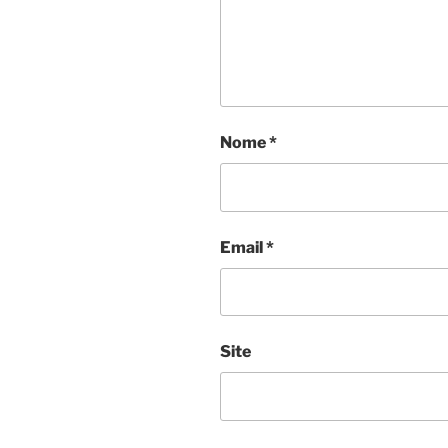
Nome
*
Email
*
Site