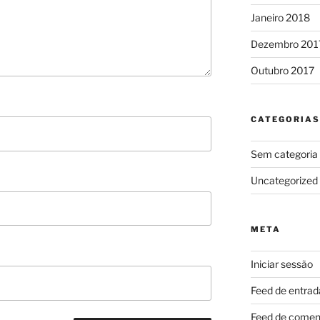
Janeiro 2018
Dezembro 201
Outubro 2017
CATEGORIAS
Sem categoria
Uncategorized
META
Iniciar sessão
Feed de entrad
Feed de comen