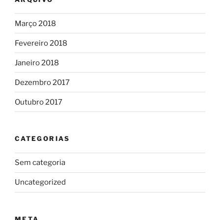
Março 2018
Fevereiro 2018
Janeiro 2018
Dezembro 2017
Outubro 2017
CATEGORIAS
Sem categoria
Uncategorized
META