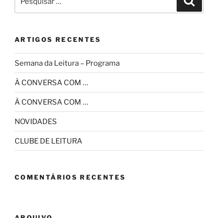
por:
ARTIGOS RECENTES
Semana da Leitura – Programa
À CONVERSA COM …
À CONVERSA COM …
NOVIDADES
CLUBE DE LEITURA
COMENTÁRIOS RECENTES
ARQUIVO