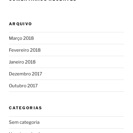
ARQUIVO
Março 2018
Fevereiro 2018
Janeiro 2018
Dezembro 2017
Outubro 2017
CATEGORIAS
Sem categoria