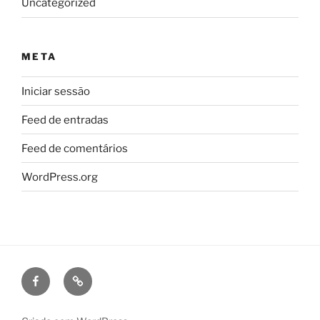
Uncategorized
META
Iniciar sessão
Feed de entradas
Feed de comentários
WordPress.org
Facebook
Puzzle
de
Ideias