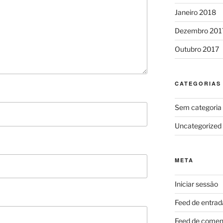
Janeiro 2018
Dezembro 201
Outubro 2017
CATEGORIAS
Sem categoria
Uncategorized
META
Iniciar sessão
Feed de entrad
Feed de comen