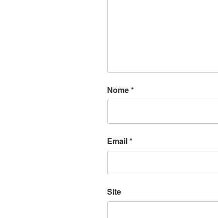
Nome
*
Email
*
Site