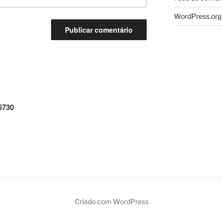
WordPress.org
6730
Criado com WordPress