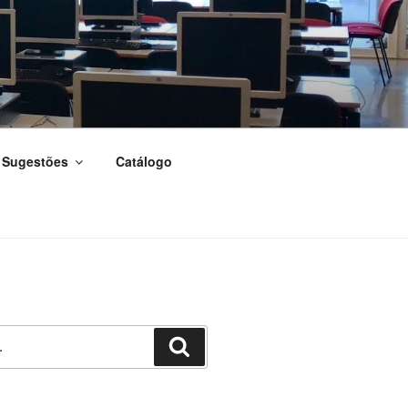
Sugestões
Catálogo
Pesquisar