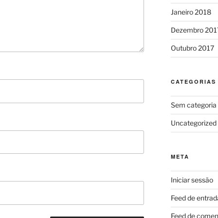
Janeiro 2018
Dezembro 201
Outubro 2017
CATEGORIAS
Sem categoria
Uncategorized
META
Iniciar sessão
Feed de entrad
Feed de comen