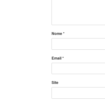
Nome
*
Email
*
Site