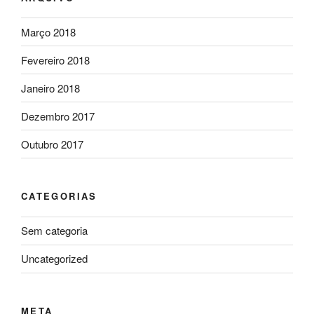
Março 2018
Fevereiro 2018
Janeiro 2018
Dezembro 2017
Outubro 2017
CATEGORIAS
Sem categoria
Uncategorized
META