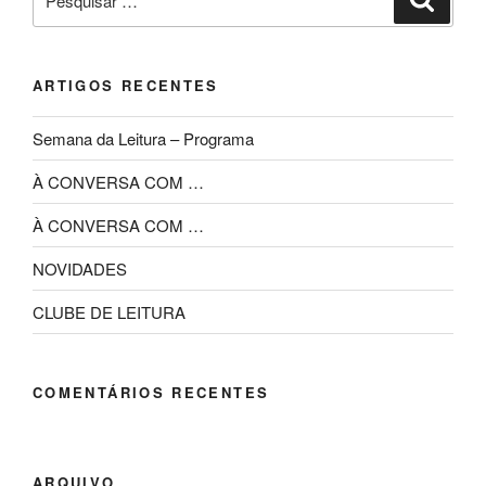
por:
ARTIGOS RECENTES
Semana da Leitura – Programa
À CONVERSA COM …
À CONVERSA COM …
NOVIDADES
CLUBE DE LEITURA
COMENTÁRIOS RECENTES
ARQUIVO