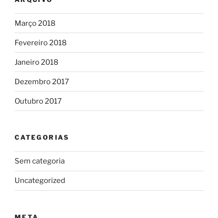
Março 2018
Fevereiro 2018
Janeiro 2018
Dezembro 2017
Outubro 2017
CATEGORIAS
Sem categoria
Uncategorized
META