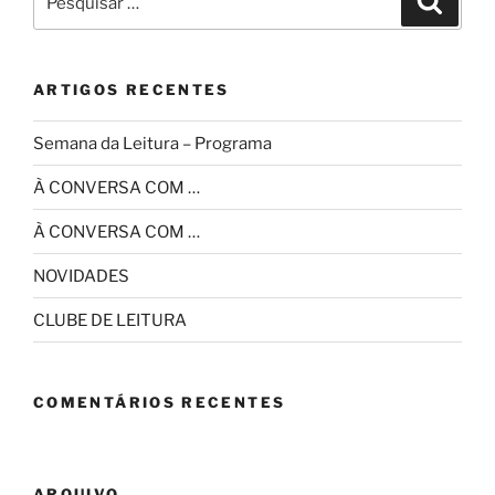
por:
ARTIGOS RECENTES
Semana da Leitura – Programa
À CONVERSA COM …
À CONVERSA COM …
NOVIDADES
CLUBE DE LEITURA
COMENTÁRIOS RECENTES
ARQUIVO