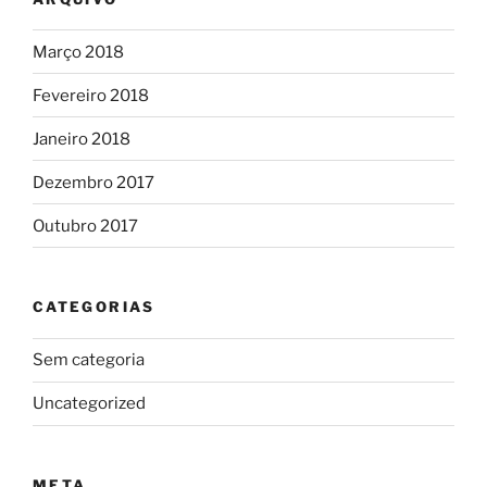
Março 2018
Fevereiro 2018
Janeiro 2018
Dezembro 2017
Outubro 2017
CATEGORIAS
Sem categoria
Uncategorized
META