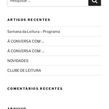
por:
ARTIGOS RECENTES
Semana da Leitura – Programa
À CONVERSA COM …
À CONVERSA COM …
NOVIDADES
CLUBE DE LEITURA
COMENTÁRIOS RECENTES
ARQUIVO