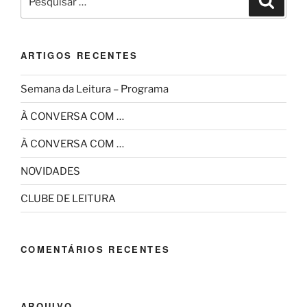
por:
ARTIGOS RECENTES
Semana da Leitura – Programa
À CONVERSA COM …
À CONVERSA COM …
NOVIDADES
CLUBE DE LEITURA
COMENTÁRIOS RECENTES
ARQUIVO