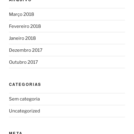
Março 2018
Fevereiro 2018
Janeiro 2018
Dezembro 2017
Outubro 2017
CATEGORIAS
Sem categoria
Uncategorized
META