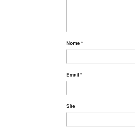
Nome
*
Email
*
Site