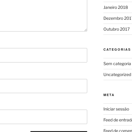
Janeiro 2018
Dezembro 201
Outubro 2017
CATEGORIAS
Sem categoria
Uncategorized
META
Iniciar sessão
Feed de entrad
Feed de comen